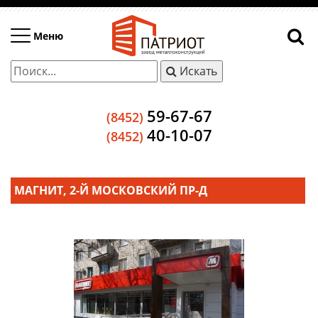
Меню
Искать
59-67-67
(8452)
40-10-07
(8452)
МАГНИТ, 2-Й МОСКОВСКИЙ ПР-Д